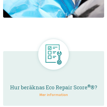
®
Hur beräknas Eco Repair Score
®?
Mer information