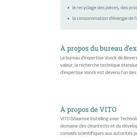
le recyclage des pièces, des pro
la consommation d’énergie de l’
À propos du bureau d’e
Le bureau d’expertise Vonck de Beveren
valeur, la recherche technique étendue
d’expertise Vonck est devenu l’un des 
À propos de VITO
VITO (Vlaamse Instelling voor Techno
domaine des cleantechs et du développ
conseils scientifiques aux autorités p